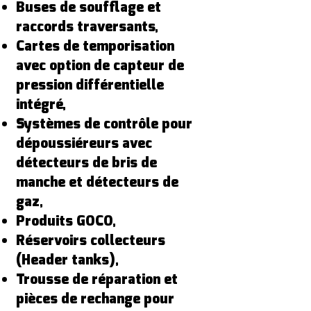
Buses de soufflage et
raccords traversants,
Cartes de temporisation
avec option de capteur de
pression différentielle
intégré,
Systèmes de contrôle pour
dépoussiéreurs avec
détecteurs de bris de
manche et détecteurs de
gaz,
Produits GOCO,
Réservoirs collecteurs
(Header tanks),
Trousse de réparation et
pièces de rechange pour