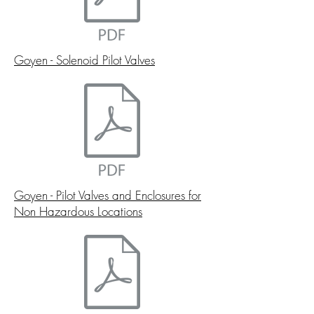
Goyen - Solenoid Pilot Valves
Goyen - Pilot Valves and Enclosures for
Non Hazardous Locations