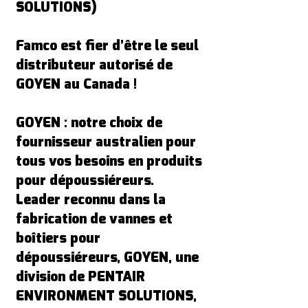
SOLUTIONS)
Famco est fier d’être le seul
distributeur autorisé de
GOYEN au Canada !
GOYEN : notre choix de
fournisseur australien pour
tous vos besoins en produits
pour dépoussiéreurs.
Leader reconnu dans la
fabrication de vannes et
boîtiers pour
dépoussiéreurs, GOYEN, une
division de PENTAIR
ENVIRONMENT SOLUTIONS,