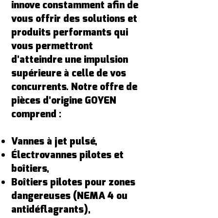
innove constamment afin de
vous offrir des solutions et
produits performants qui
vous permettront
d’atteindre une impulsion
supérieure à celle de vos
concurrents. Notre offre de
pièces d’origine GOYEN
comprend :
Vannes à jet pulsé,
Électrovannes pilotes et
boîtiers,
Boîtiers pilotes pour zones
dangereuses (NEMA 4 ou
antidéflagrants),