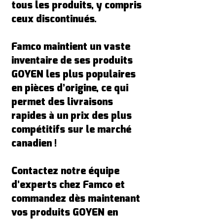
tous les produits, y compris
ceux discontinués.
Famco maintient un vaste
inventaire de ses produits
GOYEN les plus populaires
en pièces d’origine, ce qui
permet des livraisons
rapides à un prix des plus
compétitifs sur le marché
canadien !
Contactez notre équipe
d’experts chez Famco et
commandez dès maintenant
vos produits GOYEN en