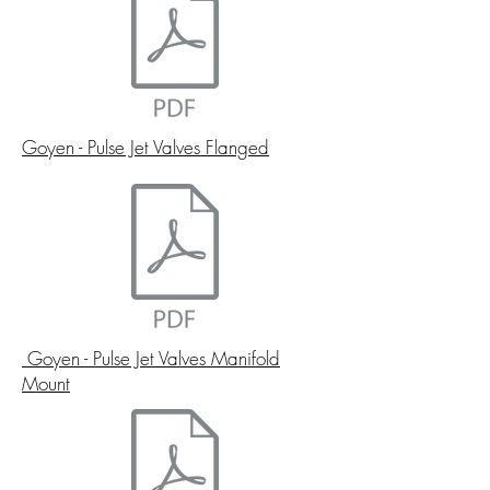
Goyen - Pulse Jet Valves Flanged
Goyen - Pulse Jet Valves Manifold
Mount