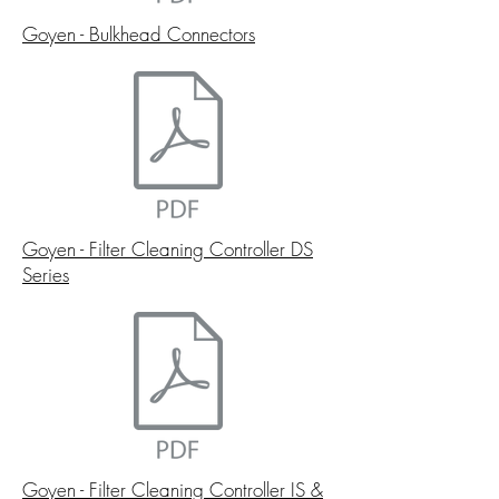
Goyen - Bulkhead Connectors
Goyen - Filter Cleaning Controller DS
Series
Goyen - Filter Cleaning Controller IS &