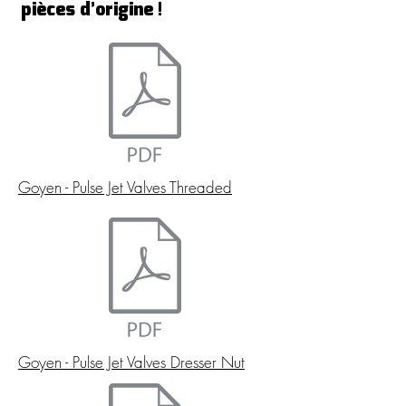
pièces d’origine !
Goyen - Pulse Jet Valves Threaded
Goyen - Pulse Jet Valves Dresser Nut